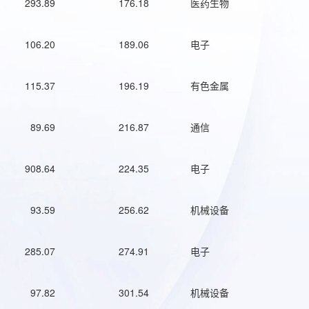
293.89
176.18
医药生物
106.20
189.06
电子
115.37
196.19
有色金属
89.69
216.87
通信
908.64
224.35
电子
93.59
256.62
机械设备
285.07
274.91
电子
97.82
301.54
机械设备