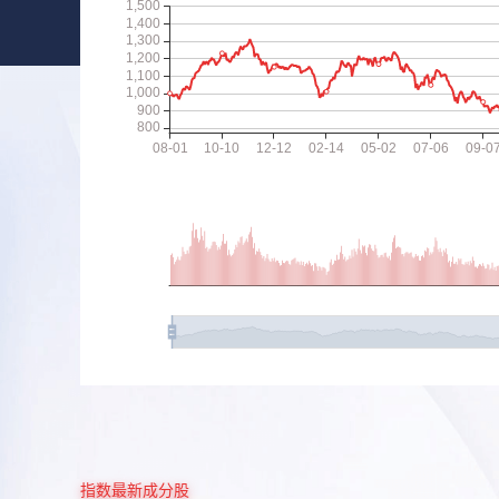
指数最新成分股