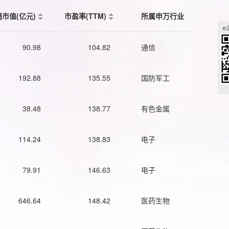
通市值(亿元)
市盈率(TTM)
所属申万行业
90.98
104.82
通信
192.88
135.55
国防军工
38.48
138.77
有色金属
114.24
138.83
电子
79.91
146.63
电子
646.64
148.42
医药生物