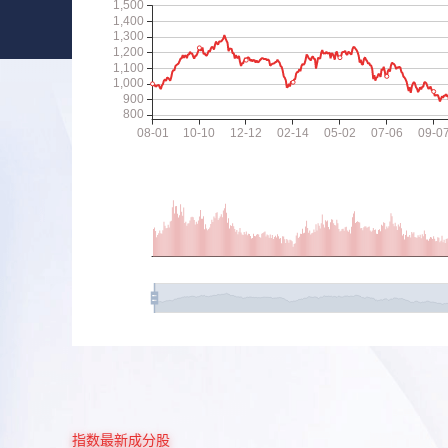
指数最新成分股