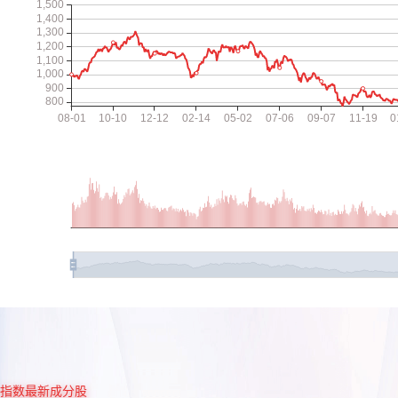
指数最新成分股