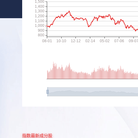
指数最新成分股