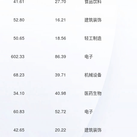
41.61
27.70
食品饮料
52.80
16.21
建筑装饰
50.65
18.56
轻工制造
602.33
86.39
电子
68.23
39.71
机械设备
34.10
40.98
医药生物
60.83
52.72
电子
42.65
20.22
建筑装饰