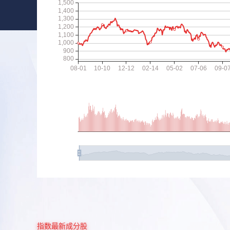
指数最新成分股