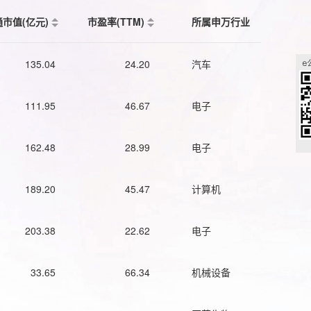
通市值(亿元)
市盈率(TTM)
所属申万行业
135.04
24.20
汽车
111.95
46.67
电子
162.48
28.99
电子
189.20
45.47
计算机
203.38
22.62
电子
33.65
66.34
机械设备