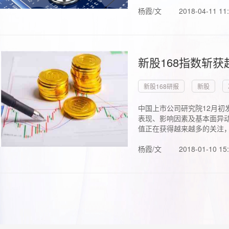
杨霞/文
2018-04-11 11
新股168指数斩
新股168研报
新股
中国上市公司研究院12月初
表现、影响因素及基本面异动
值正在获得越来越多的关注，.
杨霞/文
2018-01-10 15