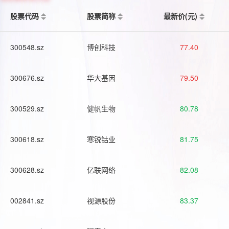
股票代码
股票简称
最新价(元)
300548.sz
博创科技
77.40
300676.sz
华大基因
79.50
300529.sz
健帆生物
80.78
300618.sz
寒锐钴业
81.75
300628.sz
亿联网络
82.08
002841.sz
视源股份
83.37