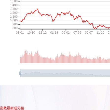
指数最新成分股