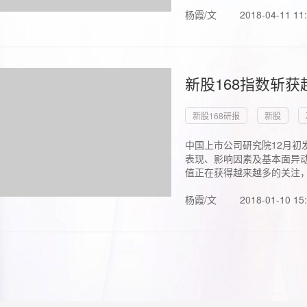
杨霞/文
2018-04-11 11
新股168指数斩
新股168研报
新股
中国上市公司研究院12月初
表现、影响因素及基本面异动
值正在获得越来越多的关注，.
杨霞/文
2018-01-10 15