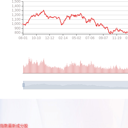
指数最新成分股