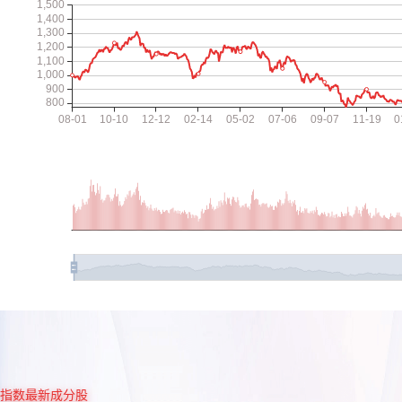
指数最新成分股