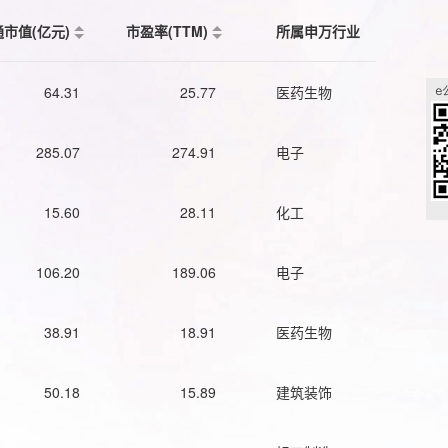
通市值(亿元)
市盈率(TTM)
所属申万行业
64.31
25.77
医药生物
285.07
274.91
电子
15.60
28.11
化工
106.20
189.06
电子
38.91
18.91
医药生物
50.18
15.89
建筑装饰