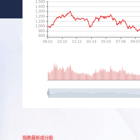
指数最新成分股