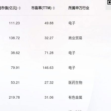
通市值(亿元)
市盈率(TTM)
所属申万行业
111.23
49.88
电子
138.72
32.27
商业贸易
38.62
71.28
电子
79.91
146.63
电子
53.21
27.32
医药生物
219.78
31.06
有色金属