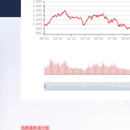
指数最新成分股