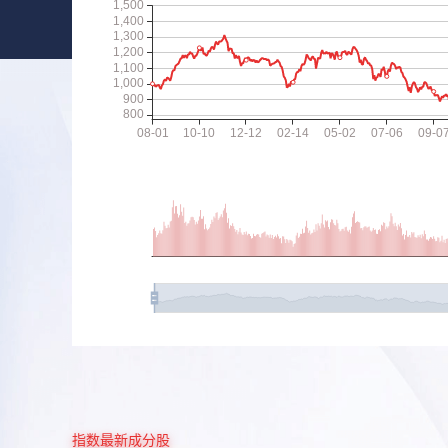
指数最新成分股