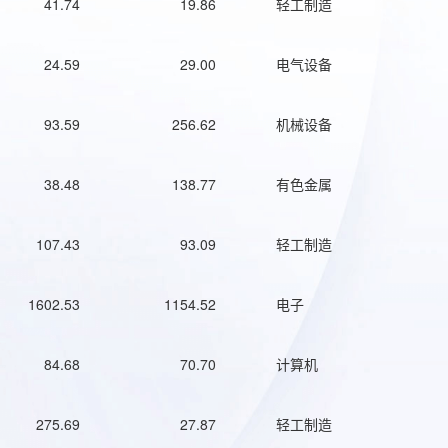
41.74
19.86
轻工制造
24.59
29.00
电气设备
93.59
256.62
机械设备
38.48
138.77
有色金属
107.43
93.09
轻工制造
1602.53
1154.52
电子
84.68
70.70
计算机
275.69
27.87
轻工制造