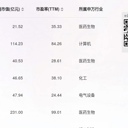
通市值(亿元)
市盈率(TTM)
所属申万行业
21.52
35.33
医药生物
114.23
84.26
计算机
40.53
28.61
医药生物
46.65
38.10
化工
47.94
24.44
电气设备
231.00
99.01
医药生物