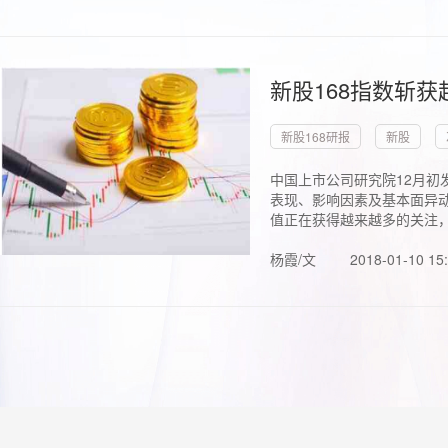
新股168指数斩
新股168研报
新股
中国上市公司研究院12月初
表现、影响因素及基本面异动
值正在获得越来越多的关注，.
杨霞/文
2018-01-10 15