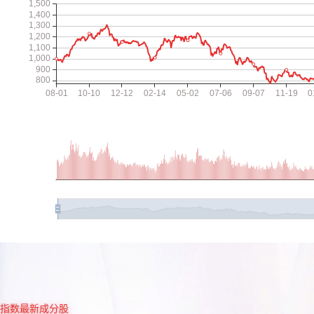
指数最新成分股