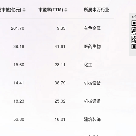
通市值(亿元)
市盈率(TTM)
所属申万行业
261.70
9.33
有色金属
39.18
41.61
医药生物
15.60
28.11
化工
14.41
38.79
机械设备
18.23
25.02
机械设备
52.80
16.21
建筑装饰