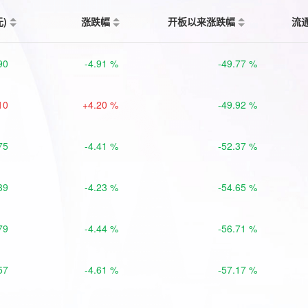
元)
涨跌幅
开板以来涨跌幅
流
90
-4.91 %
-49.77 %
10
+4.20 %
-49.92 %
75
-4.41 %
-52.37 %
39
-4.23 %
-54.65 %
79
-4.44 %
-56.71 %
57
-4.61 %
-57.17 %