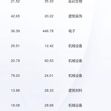
21.52
35.33
医药生物
42.65
20.22
建筑装饰
36.39
446.78
电子
25.51
12.42
机械设备
20.79
60.53
机械设备
79.20
24.01
机械设备
13.88
28.33
建筑材料
18.08
28.68
机械设备