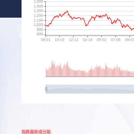
指数最新成分股