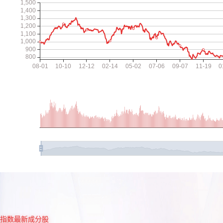
指数最新成分股