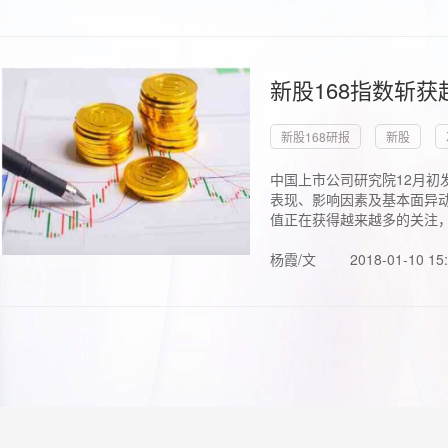
新股168指数斩
新股168研报
新股
中国上市公司研究院12月初
表现、影响因素及基本面异动
值正在获得越来越多的关注，.
杨霞/文
2018-01-10 15