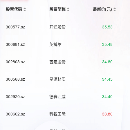
股票代码
股票简称
最新价(元)
300577.sz
开润股份
35.53
300681.sz
英搏尔
35.48
002803.sz
吉宏股份
34.80
300568.sz
星源材质
34.45
002920.sz
德赛西威
34.40
300662.sz
科锐国际
33.80