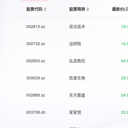
股票代码
股票简称
最新价(
002815.sz
崇达技术
18.
300732.sz
设研院
16.
002833.sz
弘亚数控
44.
300639.sz
凯普生物
28.
002889.sz
东方嘉盛
24.
603708.sh
家家悦
22.