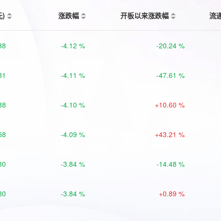
元)
涨跌幅
开板以来涨跌幅
流
38
-4.12 %
-20.24 %
81
-4.11 %
-47.61 %
88
-4.10 %
+10.60 %
58
-4.09 %
+43.21 %
80
-3.84 %
-14.48 %
80
-3.84 %
+0.89 %