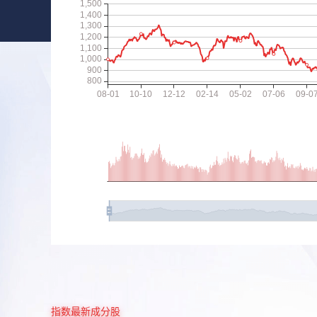
指数最新成分股