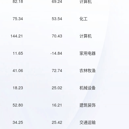
82.18
69.24
计算机
75.34
53.54
化工
144.21
70.43
计算机
11.65
-14.84
家用电器
41.06
72.74
农林牧渔
18.23
25.02
机械设备
52.80
16.21
建筑装饰
34.25
25.42
交通运输