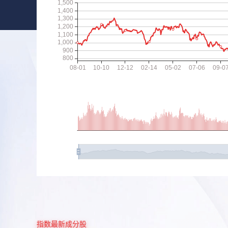
指数最新成分股