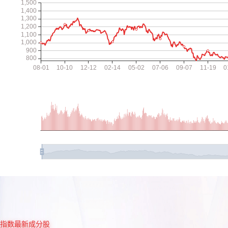
指数最新成分股