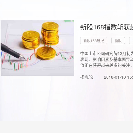
新股168指数斩
新股168研报
新股
中国上市公司研究院12月初
表现、影响因素及基本面异动
值正在获得越来越多的关注，.
杨霞/文
2018-01-10 15