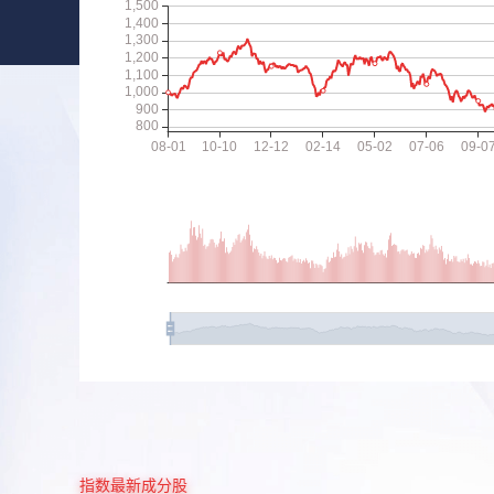
指数最新成分股