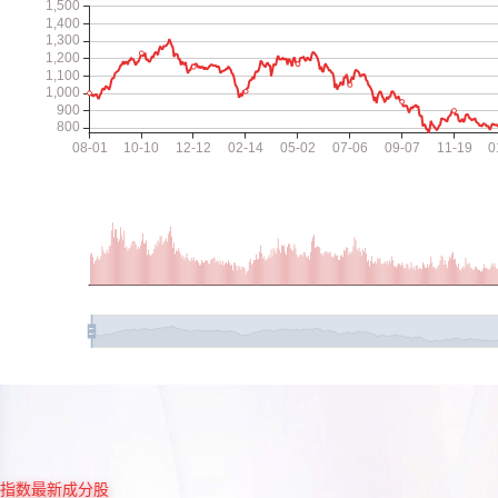
指数最新成分股