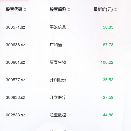
股票代码
股票简称
最新价(元)
300571.sz
平治信息
50.85
300638.sz
广和通
67.78
300601.sz
康泰生物
100.22
300577.sz
开润股份
35.53
300633.sz
开立医疗
27.59
002833.sz
弘亚数控
44.88