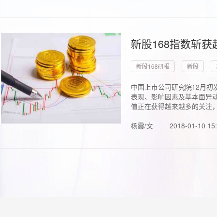
新股168指数斩
新股168研报
新股
中国上市公司研究院12月初
表现、影响因素及基本面异动
值正在获得越来越多的关注，.
杨霞/文
2018-01-10 15