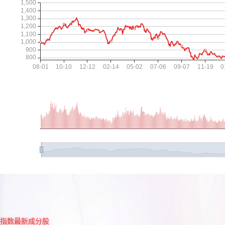
指数最新成分股