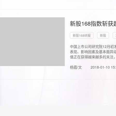
新股168指数斩
新股168研报
新股
中国上市公司研究院12月初
表现、影响因素及基本面异动
值正在获得越来越多的关注，.
杨霞/文
2018-01-10 15