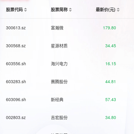
股票代码
股票简称
最新价(元)
300613.sz
富瀚微
179.80
300568.sz
星源材质
34.45
603556.sh
海兴电力
16.15
603283.sh
赛腾股份
44.81
603096.sh
新经典
57.43
002803.sz
吉宏股份
34.80