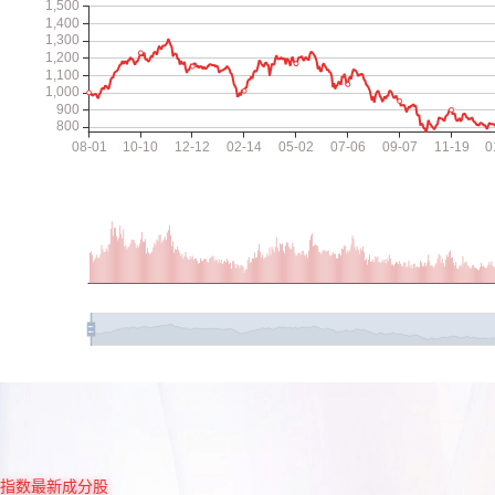
指数最新成分股