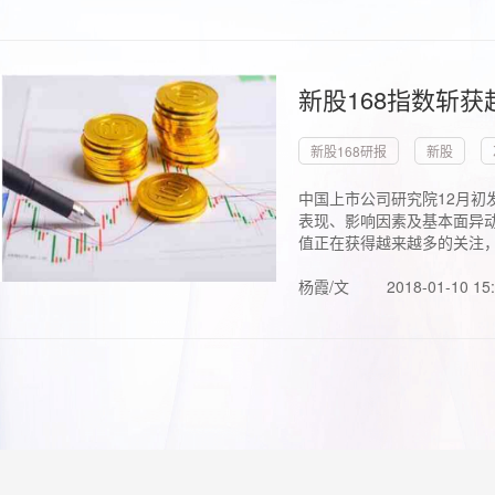
新股168指数斩
新股168研报
新股
中国上市公司研究院12月初
表现、影响因素及基本面异动
值正在获得越来越多的关注，.
杨霞/文
2018-01-10 15