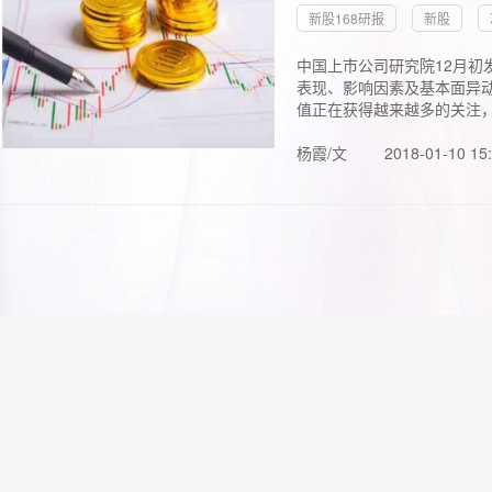
新股168研报
新股
中国上市公司研究院12月初
表现、影响因素及基本面异动
值正在获得越来越多的关注，.
杨霞/文
2018-01-10 15