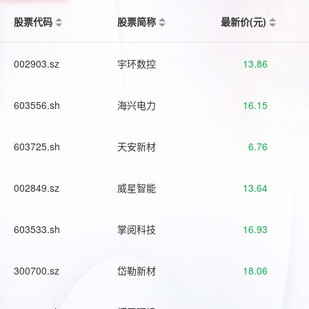
股票代码
股票简称
最新价(元)
002903.sz
宇环数控
13.86
603556.sh
海兴电力
16.15
603725.sh
天安新材
6.76
002849.sz
威星智能
13.64
603533.sh
掌阅科技
16.93
300700.sz
岱勒新材
18.06