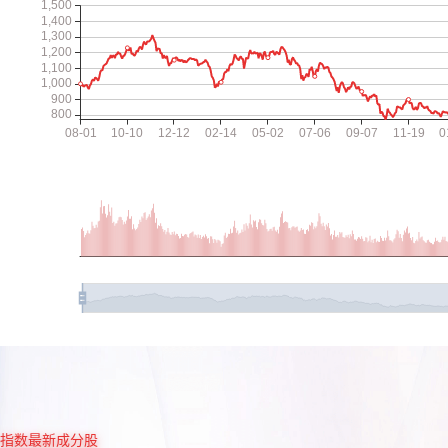
指数最新成分股