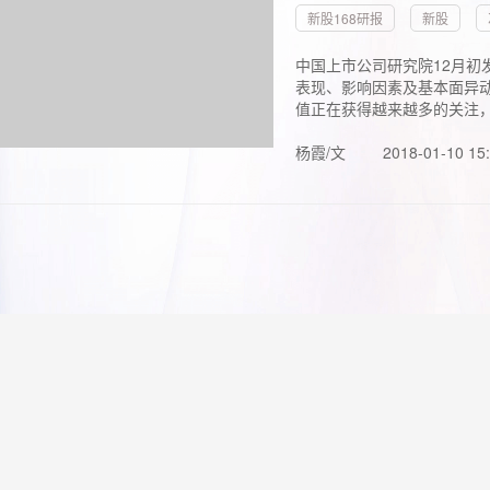
新股168研报
新股
中国上市公司研究院12月初
表现、影响因素及基本面异动
值正在获得越来越多的关注，.
杨霞/文
2018-01-10 15