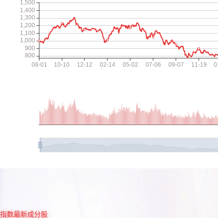
指数最新成分股