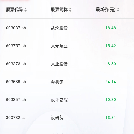
股票代码
股票简称
最新价(元)
603037.sh
凯众股份
18.48
603757.sh
大元泵业
15.42
603278.sh
大业股份
8.80
603639.sh
海利尔
24.14
603357.sh
设计总院
10.30
300732.sz
设研院
16.81