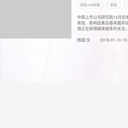
新股168研报
新股
中国上市公司研究院12月初
表现、影响因素及基本面异动
值正在获得越来越多的关注，.
杨霞/文
2018-01-10 15