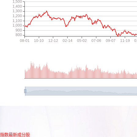
指数最新成分股