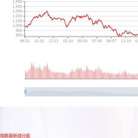
指数最新成分股