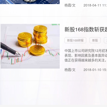
杨霞/文
2018-04-11 11
新股168指数斩
新股168研报
新股
中国上市公司研究院12月初
表现、影响因素及基本面异动
值正在获得越来越多的关注，.
杨霞/文
2018-01-10 15