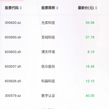
股票代码
股票简称
最新价(元)
300620.sz
光库科技
39.98
603690.sh
至纯科技
37.78
603603.sh
博天环境
8.18
603037.sh
凯众股份
18.48
603626.sh
科森科技
12.10
300579.sz
数字认证
40.05