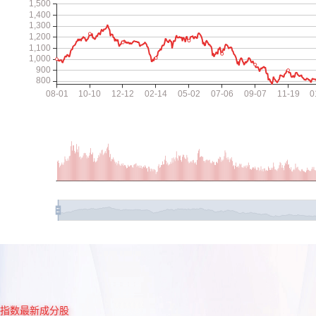
指数最新成分股