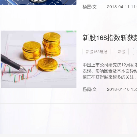
杨霞/文
2018-04-11 11
新股168指数斩
新股168研报
新股
中国上市公司研究院12月初
表现、影响因素及基本面异动
值正在获得越来越多的关注，.
杨霞/文
2018-01-10 15