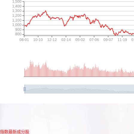
指数最新成分股