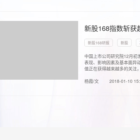
新股168指数斩
新股168研报
新股
中国上市公司研究院12月初
表现、影响因素及基本面异动
值正在获得越来越多的关注，.
杨霞/文
2018-01-10 15