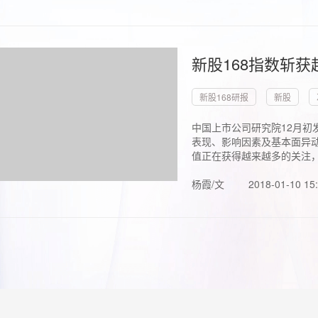
新股168指数斩
新股168研报
新股
中国上市公司研究院12月初
表现、影响因素及基本面异动
值正在获得越来越多的关注，.
杨霞/文
2018-01-10 15