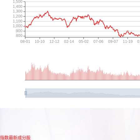
指数最新成分股