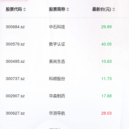
股票代码
股票简称
最新价(元)
300684.sz
中石科技
29.89
300579.sz
数字认证
40.05
300495.sz
美尚生态
10.63
300737.sz
科顺股份
11.73
002907.sz
华森制药
17.68
300627.sz
华测导航
28.03