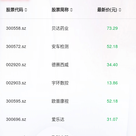
股票代码
股票简称
最新价(元)
300558.sz
贝达药业
73.29
300572.sz
安车检测
52.18
002920.sz
德赛西威
34.40
002903.sz
宇环数控
13.86
300595.sz
欧普康视
52.18
300696.sz
爱乐达
31.07