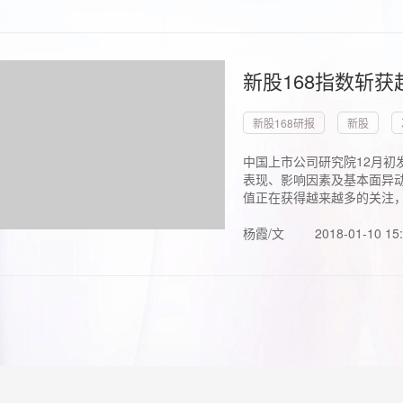
新股168指数斩
新股168研报
新股
中国上市公司研究院12月初
表现、影响因素及基本面异动
值正在获得越来越多的关注，.
杨霞/文
2018-01-10 15