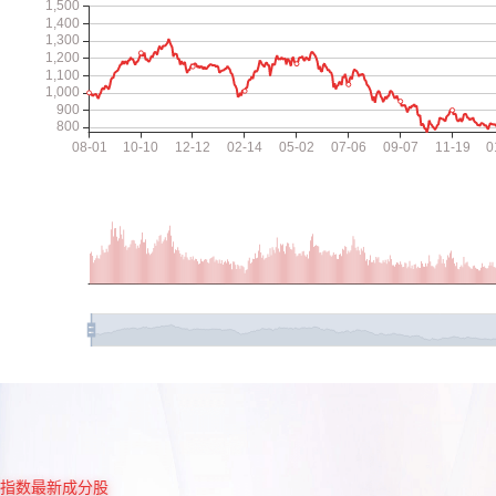
指数最新成分股