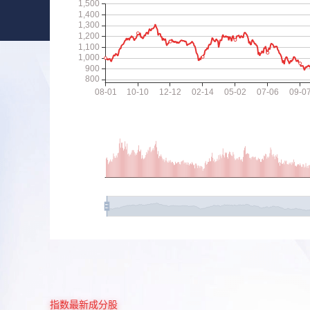
指数最新成分股