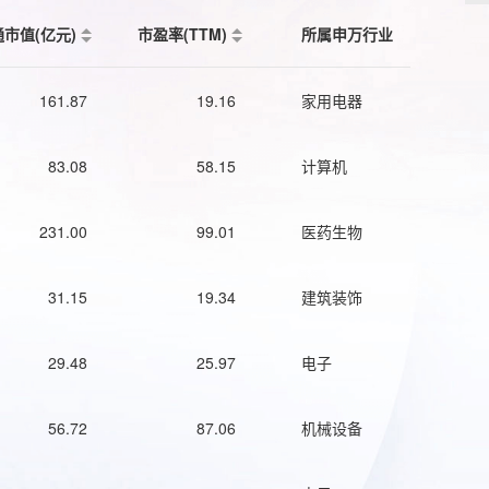
通市值(亿元)
市盈率(TTM)
所属申万行业
161.87
19.16
家用电器
83.08
58.15
计算机
231.00
99.01
医药生物
31.15
19.34
建筑装饰
29.48
25.97
电子
56.72
87.06
机械设备