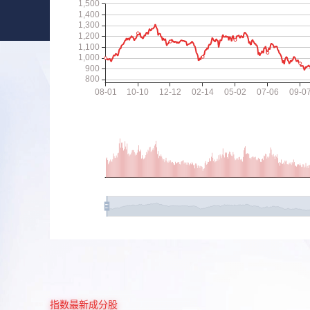
指数最新成分股