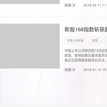
杨霞/文
2018-04-11 11
新股168指数斩
新股168研报
新股
中国上市公司研究院12月初
表现、影响因素及基本面异动
值正在获得越来越多的关注，.
杨霞/文
2018-01-10 15