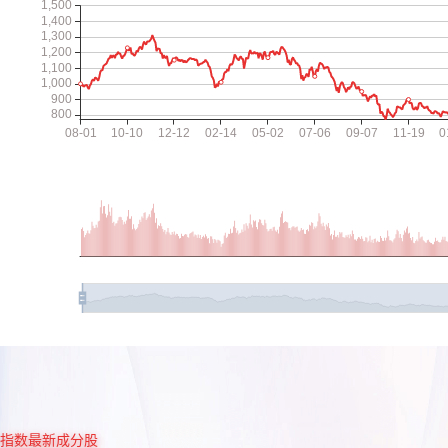
指数最新成分股