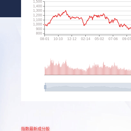
指数最新成分股