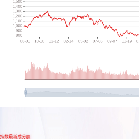
指数最新成分股