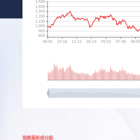
指数最新成分股