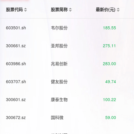
股票代码
股票简称
最新价(元)
603501.sh
韦尔股份
185.55
300661.sz
圣邦股份
275.11
603986.sh
兆易创新
283.00
603707.sh
健友股份
49.74
300601.sz
康泰生物
100.22
300672.sz
国科微
59.00