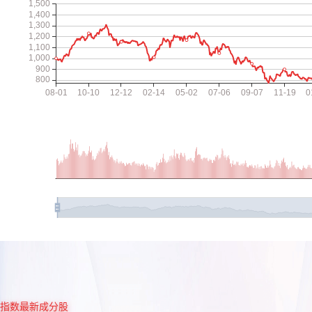
指数最新成分股