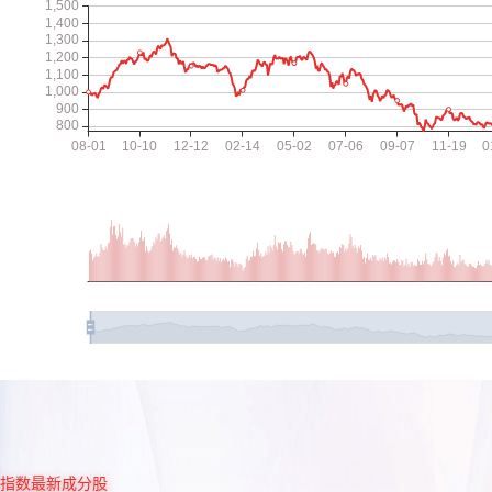
指数最新成分股