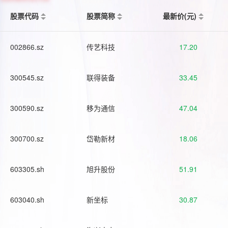
股票代码
股票简称
最新价(元)
002866.sz
传艺科技
17.20
300545.sz
联得装备
33.45
300590.sz
移为通信
47.04
300700.sz
岱勒新材
18.06
603305.sh
旭升股份
51.91
603040.sh
新坐标
30.87