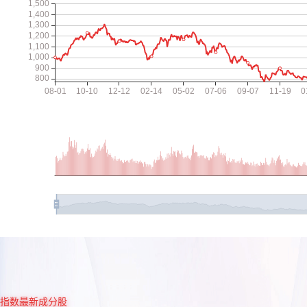
指数最新成分股