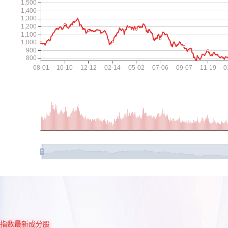
指数最新成分股