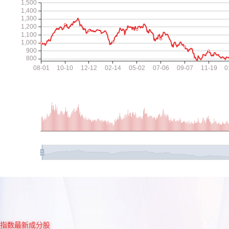
指数最新成分股