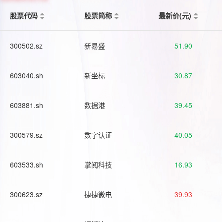
股票代码
股票简称
最新价(元)
300502.sz
新易盛
51.90
603040.sh
新坐标
30.87
603881.sh
数据港
39.45
300579.sz
数字认证
40.05
603533.sh
掌阅科技
16.93
300623.sz
捷捷微电
39.93