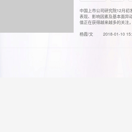
中国上市公司研究院12月初
表现、影响因素及基本面异动
值正在获得越来越多的关注，.
杨霞/文
2018-01-10 15