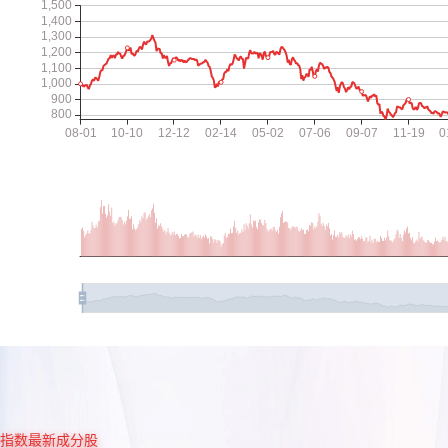
指数最新成分股