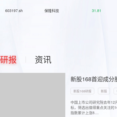
603197.sh
保隆科技
31.81
研报
资讯
新股168首迎成分
新股168研报
新股
中国上市公司研究院去年12
标，筛选出值得重点关注的1
指数累计上涨8....