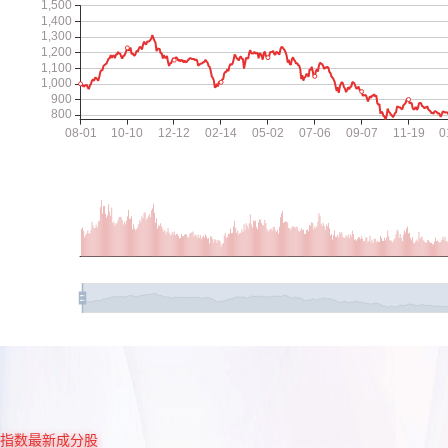
指数最新成分股