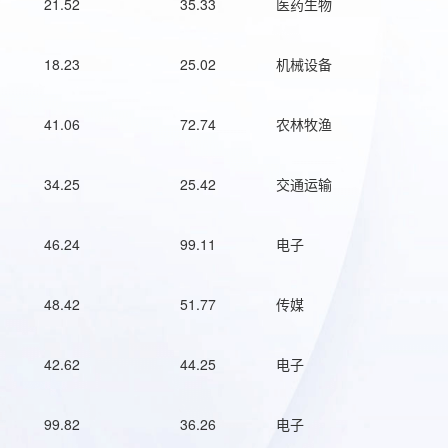
21.52
35.33
医药生物
18.23
25.02
机械设备
41.06
72.74
农林牧渔
34.25
25.42
交通运输
46.24
99.11
电子
48.42
51.77
传媒
42.62
44.25
电子
99.82
36.26
电子