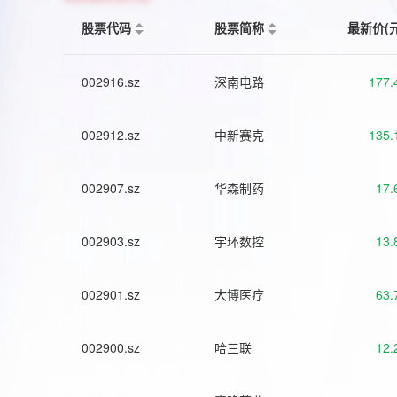
股票代码
股票简称
最新价(
002916.sz
深南电路
177.
002912.sz
中新赛克
135.
002907.sz
华森制药
17.
002903.sz
宇环数控
13.
002901.sz
大博医疗
63.
002900.sz
哈三联
12.