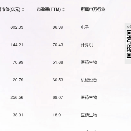
通市值(亿元)
市盈率(TTM)
所属申万行业
602.33
86.39
电子
144.21
70.43
计算机
70.99
51.68
医药生物
20.79
60.53
机械设备
256.56
69.07
医药生物
38.91
18.91
医药生物