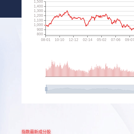
指数最新成分股