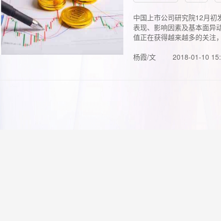
中国上市公司研究院12月初
表现、影响因素及基本面异动
值正在获得越来越多的关注，.
杨霞/文
2018-01-10 15