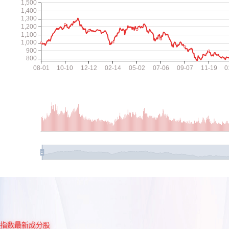
指数最新成分股