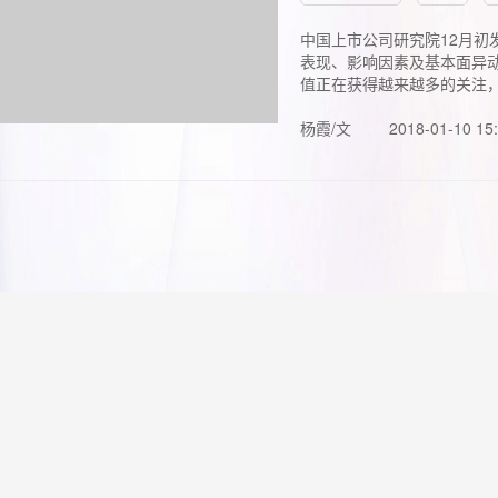
中国上市公司研究院12月初
表现、影响因素及基本面异动
值正在获得越来越多的关注，.
杨霞/文
2018-01-10 15