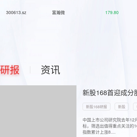
300613.sz
富瀚微
179.80
研报
资讯
新股168首迎成分
新股168研报
新股
中国上市公司研究院去年12
标，筛选出值得重点关注的1
指数累计上涨8....