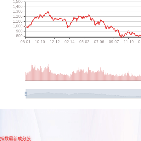
指数最新成分股