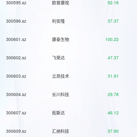
300595.sz
欧普康视
52.18
300596.sz
利安隆
37.37
300601.sz
康泰生物
100.22
300602.sz
飞荣达
47.37
300603.sz
立昂技术
31.91
300604.sz
长川科技
29.78
300607.sz
拓斯达
46.12
300609.sz
汇纳科技
37.90