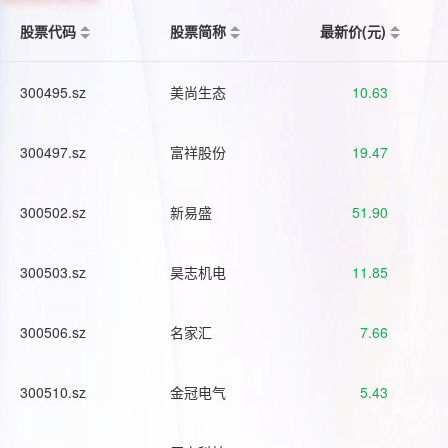
股票代码
股票简称
最新价(元)
300495.sz
美尚生态
10.63
300497.sz
富祥股份
19.47
300502.sz
新易盛
51.90
300503.sz
昊志机电
11.85
300506.sz
名家汇
7.66
300510.sz
金冠电气
5.43