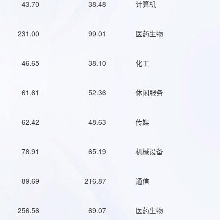
43.70
38.48
计算机
231.00
99.01
医药生物
46.65
38.10
化工
61.61
52.36
休闲服务
62.42
48.63
传媒
78.91
65.19
机械设备
89.69
216.87
通信
256.56
69.07
医药生物