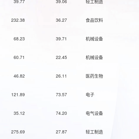
39.77
39.06
轻工制造
232.38
36.27
食品饮料
68.23
39.71
机械设备
60.71
22.45
机械设备
46.82
26.11
医药生物
121.89
73.57
电子
35.12
74.20
电气设备
275.69
27.87
轻工制造