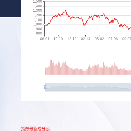
指数最新成分股