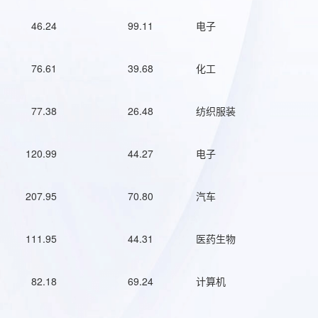
46.24
99.11
电子
76.61
39.68
化工
77.38
26.48
纺织服装
120.99
44.27
电子
207.95
70.80
汽车
111.95
44.31
医药生物
82.18
69.24
计算机