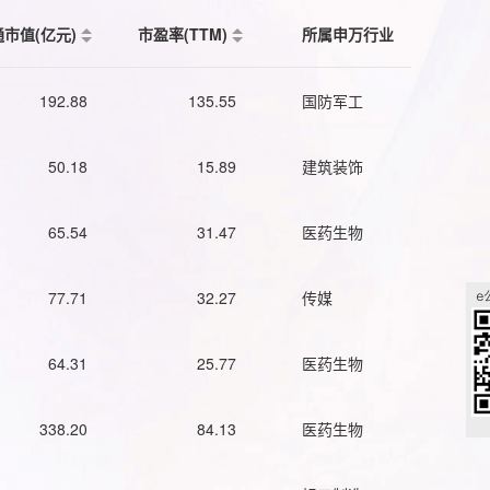
通市值(亿元)
市盈率(TTM)
所属申万行业
192.88
135.55
国防军工
50.18
15.89
建筑装饰
65.54
31.47
医药生物
77.71
32.27
传媒
64.31
25.77
医药生物
338.20
84.13
医药生物