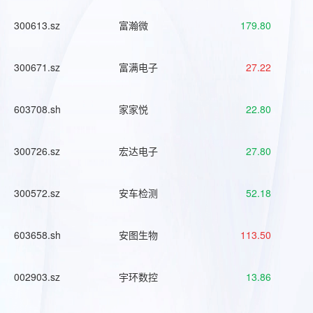
300613.sz
富瀚微
179.80
300671.sz
富满电子
27.22
603708.sh
家家悦
22.80
300726.sz
宏达电子
27.80
300572.sz
安车检测
52.18
603658.sh
安图生物
113.50
002903.sz
宇环数控
13.86