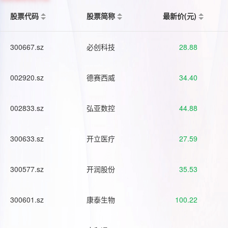
股票代码
股票简称
最新价(元)
300667.sz
必创科技
28.88
002920.sz
德赛西威
34.40
002833.sz
弘亚数控
44.88
300633.sz
开立医疗
27.59
300577.sz
开润股份
35.53
300601.sz
康泰生物
100.22