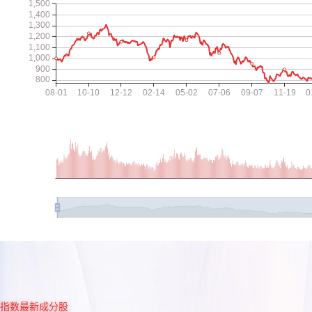
指数最新成分股