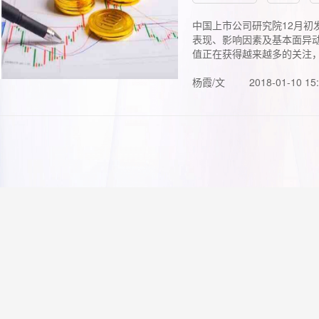
中国上市公司研究院12月初
表现、影响因素及基本面异动
值正在获得越来越多的关注，.
杨霞/文
2018-01-10 15