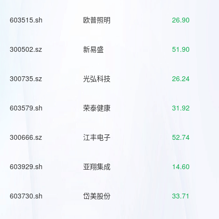
603515.sh
欧普照明
26.90
300502.sz
新易盛
51.90
300735.sz
光弘科技
26.24
603579.sh
荣泰健康
31.92
300666.sz
江丰电子
52.74
603929.sh
亚翔集成
14.60
603730.sh
岱美股份
33.71