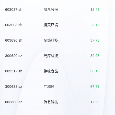
603037.sh
凯众股份
18.48
603603.sh
博天环境
8.18
603690.sh
至纯科技
37.78
300620.sz
光库科技
39.98
603517.sh
绝味食品
38.18
300638.sz
广和通
67.78
002866.sz
传艺科技
17.20