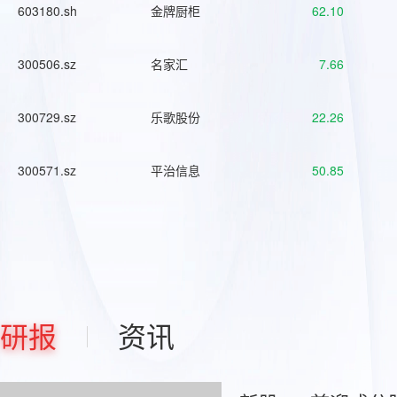
603180.sh
金牌厨柜
62.10
300506.sz
名家汇
7.66
300729.sz
乐歌股份
22.26
300571.sz
平治信息
50.85
研报
资讯