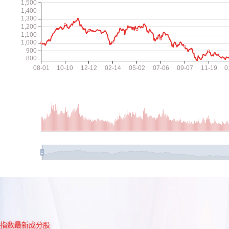
指数最新成分股