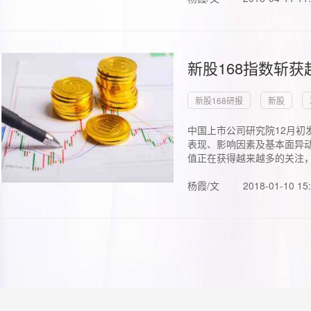
新股168指数斩
新股168研报
新股
中国上市公司研究院12月初
表现、影响因素及基本面异动
值正在获得越来越多的关注，.
杨霞/文
2018-01-10 15