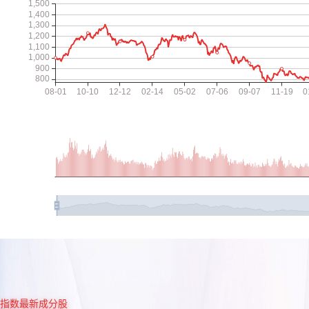
指数最新成分股