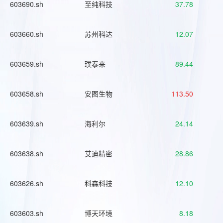
603690.sh
至纯科技
37.78
603660.sh
苏州科达
12.07
603659.sh
璞泰来
89.44
603658.sh
安图生物
113.50
603639.sh
海利尔
24.14
603638.sh
艾迪精密
28.86
603626.sh
科森科技
12.10
603603.sh
博天环境
8.18