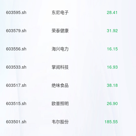
603595.sh
东尼电子
28.41
603579.sh
荣泰健康
31.92
603556.sh
海兴电力
16.15
603533.sh
掌阅科技
16.93
603517.sh
绝味食品
38.18
603515.sh
欧普照明
26.90
603501.sh
韦尔股份
185.55