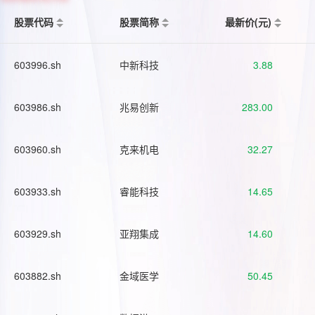
股票代码
股票简称
最新价(元)
603996.sh
中新科技
3.88
603986.sh
兆易创新
283.00
603960.sh
克来机电
32.27
603933.sh
睿能科技
14.65
603929.sh
亚翔集成
14.60
603882.sh
金域医学
50.45