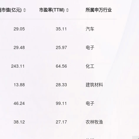
通市值(亿元)
市盈率(TTM)
所属申万行业
29.05
35.11
汽车
29.48
25.97
电子
243.11
64.56
化工
13.88
28.33
建筑材料
46.24
99.11
电子
38.12
27.17
农林牧渔