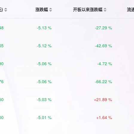
元)
涨跌幅
开板以来涨跌幅
流
48
-5.13 %
-27.29 %
65
-5.12 %
-42.69 %
90
-5.06 %
-4.72 %
76
-5.06 %
-66.22 %
50
-5.03 %
+21.89 %
00
-5.01 %
+1.64 %