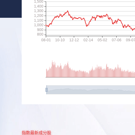
指数最新成分股