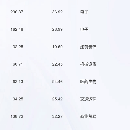
296.37
36.92
电子
162.48
28.99
电子
32.25
10.69
建筑装饰
60.71
22.45
机械设备
62.13
54.46
医药生物
34.25
25.42
交通运输
138.72
32.27
商业贸易