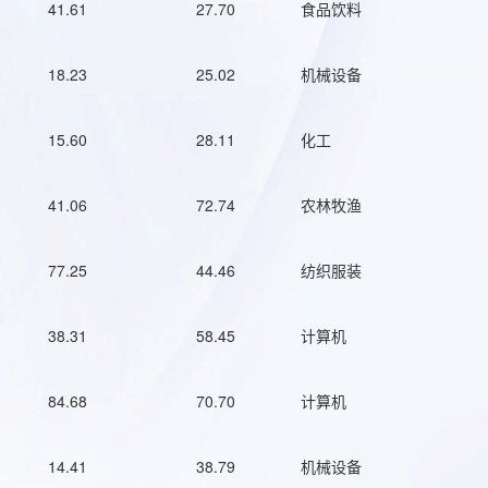
41.61
27.70
食品饮料
18.23
25.02
机械设备
15.60
28.11
化工
41.06
72.74
农林牧渔
77.25
44.46
纺织服装
38.31
58.45
计算机
84.68
70.70
计算机
14.41
38.79
机械设备