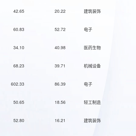
42.65
20.22
建筑装饰
60.83
52.72
电子
34.10
40.98
医药生物
68.23
39.71
机械设备
602.33
86.39
电子
50.65
18.56
轻工制造
52.80
16.21
建筑装饰